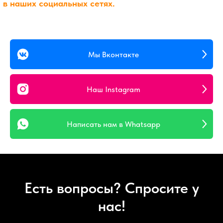
Мы Вконтакте
Наш Instagram
Написать нам в Whatsapp
Есть вопросы? Спросите у
нас!