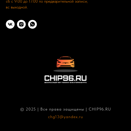
сб с 9:00 до 17:00 по предварительной записи;
вс выходной.
© 2025 | Все права защищены | CHIP96.RU
chg13@yandex.ru