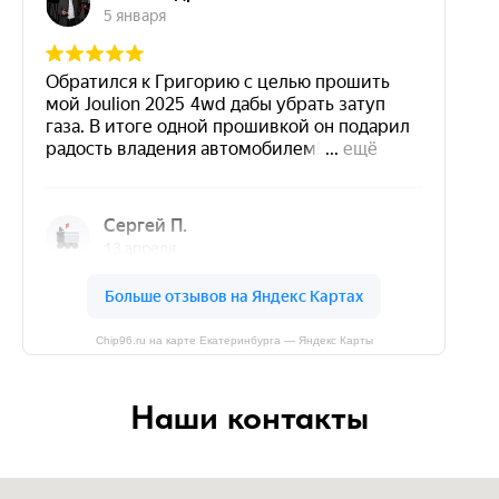
Chip96.ru на карте Екатеринбурга — Яндекс Карты
Наши контакты