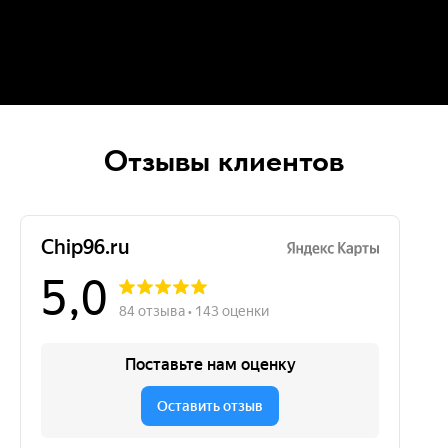
Отзывы клиентов