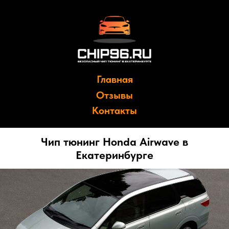
Главная
Отзывы
Контакты
Чип тюнинг Honda Airwave в
Екатеринбурге
Причины сделать чип тюнинг: