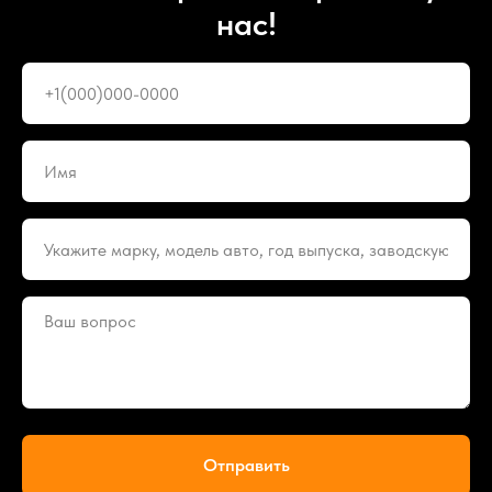
нас!
Отправить