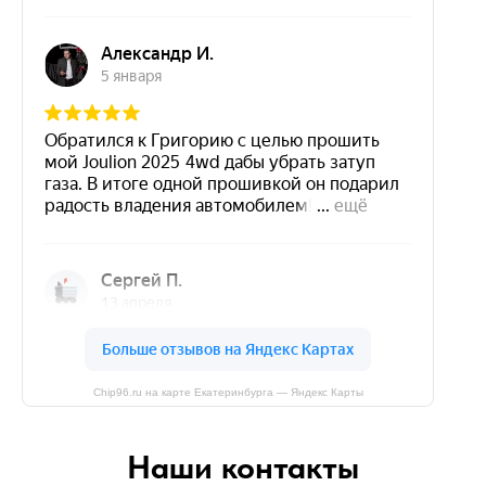
Chip96.ru на карте Екатеринбурга — Яндекс Карты
Наши контакты