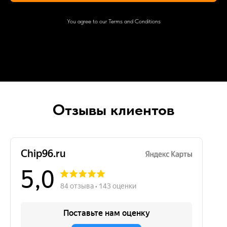
You agree to our Terms and Conditions
Отзывы клиентов