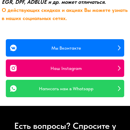
Мы Вконтакте
Наш Instagram
Написать нам в Whatsapp
Есть вопросы? Спросите у