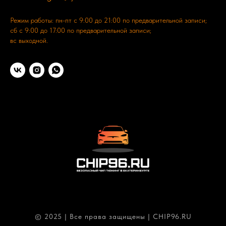
Режим работы: пн-пт с 9:00 до 21:00 по предварительной записи;
сб с 9:00 до 17:00 по предварительной записи;
вс выходной.
© 2025 | Все права защищены | CHIP96.RU