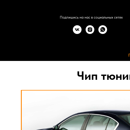
Подпишись на нас в социальных сетях
Чип тюни