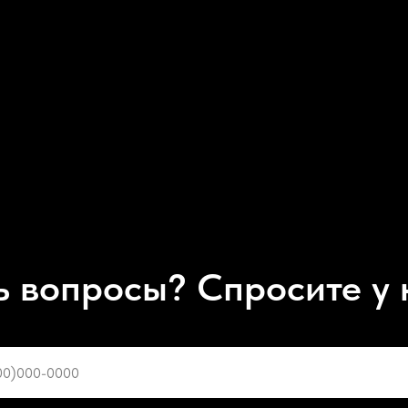
ь вопросы? Спросите у 