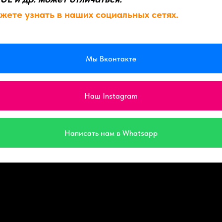
жете узнать в наших социальных сетях.
Мы Вконтакте
Наш Instagram
Написать нам в Whatsapp