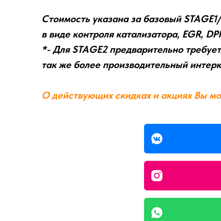
Стоимость указана за базовый STAGE1/
в виде контроля катализатора, EGR, DP
*- Для STAGE2 предварительно требует
так же более производительный интерк
О действующих скидках и акциях Вы мо