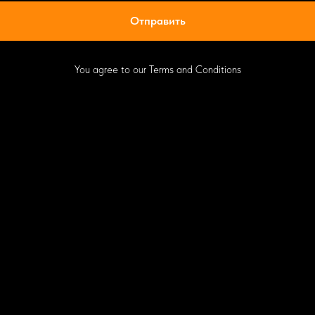
Отправить
You agree to our Terms and Conditions