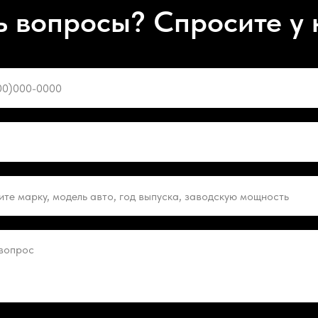
ь вопросы? Спросите у 