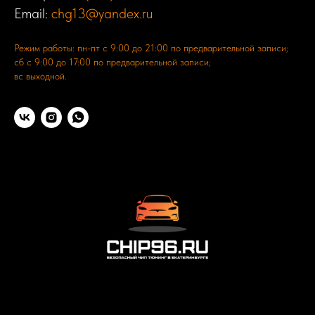
Email:
chg13@yandex.ru
Режим работы: пн-пт с 9:00 до 21:00 по предварительной записи;
сб с 9:00 до 17:00 по предварительной записи;
вс выходной.