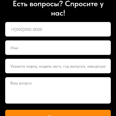
Есть вопросы? Спросите у
нас!