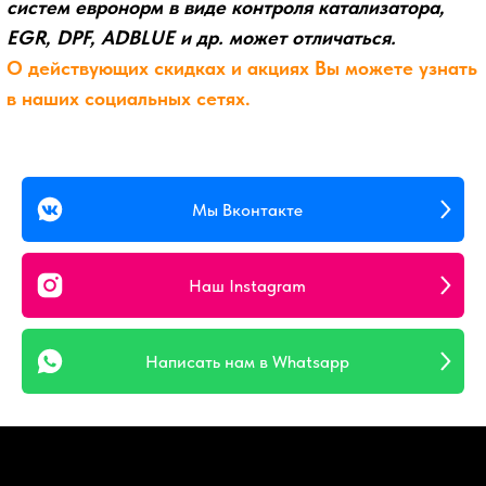
Мы Вконтакте
Наш Instagram
Написать нам в Whatsapp