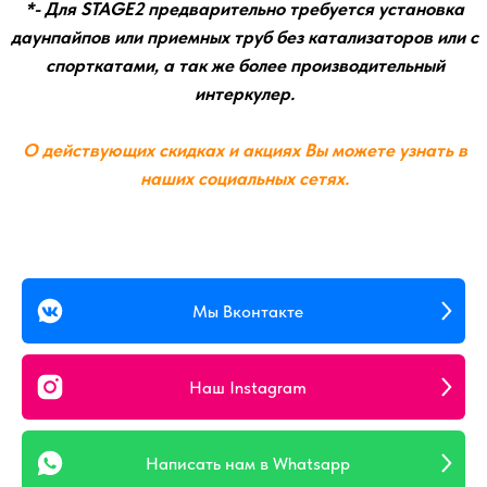
Мы Вконтакте
Наш Instagram
Написать нам в Whatsapp