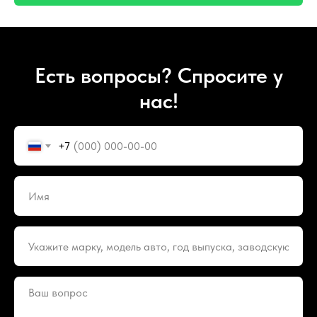
Есть вопросы? Спросите у
нас!
+7