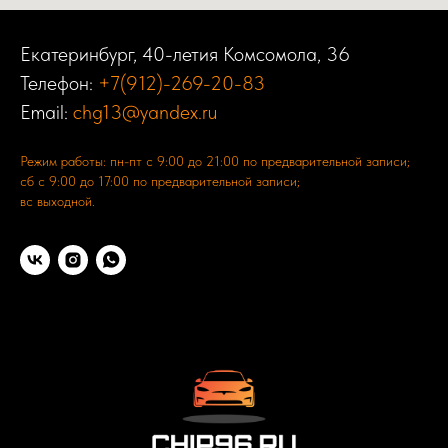
Екатеринбург, 40-летия Комсомола, 36
Телефон:
+7(912)-269-20-83
Email:
chg13@yandex.ru
Режим работы: пн-пт с 9:00 до 21:00 по предварительной записи;
сб с 9:00 до 17:00 по предварительной записи;
вс выходной.