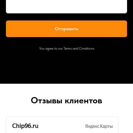
Отправить
You agree to our Terms and Conditions
Отзывы клиентов