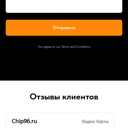
Отправить
You agree to our Terms and Conditions
Отзывы клиентов