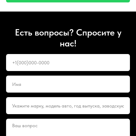
Есть вопросы? Спросите у
нас!