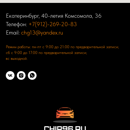
Екатеринбург, 40-летия Комсомола, 36
Телефон:
+7(912)-269-20-83
Email:
chg13@yandex.ru
Режим работы: пн-пт с 9:00 до 21:00 по предварительной записи;
сб с 9:00 до 17:00 по предварительной записи;
вс выходной.