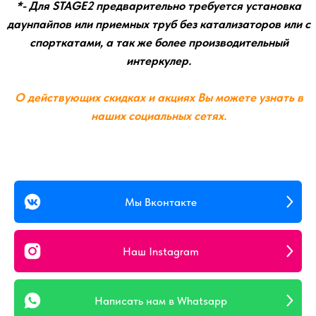
Мы Вконтакте
Наш Instagram
Написать нам в Whatsapp